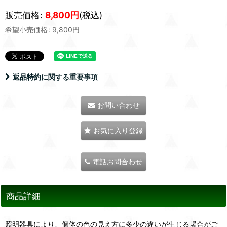
販売価格
:
8,800
円
(税込)
希望小売価格
:
9,800
円
返品特約に関する重要事項
お問い合わせ
お気に入り登録
電話お問合わせ
商品詳細
照明器具により、個体の色の見え方に多少の違いが生じる場合がご