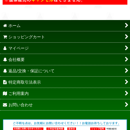
ホーム
ショッピングカート
マイページ
会社概要
返品/交換・保証について
特定商取引法表示
ご利用案内
お問い合わせ