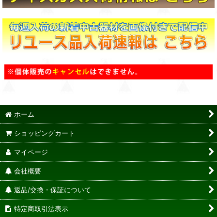
ホーム
ショッピングカート
マイページ
会社概要
返品/交換・保証について
特定商取引法表示