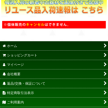
ホーム
ショッピングカート
マイページ
会社概要
返品/交換・保証について
特定商取引法表示
ご利用案内