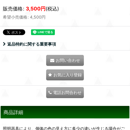
販売価格
:
3,500
円
(税込)
希望小売価格
:
4,500
円
返品特約に関する重要事項
お問い合わせ
お気に入り登録
電話お問合わせ
商品詳細
照明器具により、個体の色の見え方に多少の違いが生じる場合がご