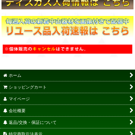
ホーム
ショッピングカート
マイページ
会社概要
返品/交換・保証について
特定商取引法表示