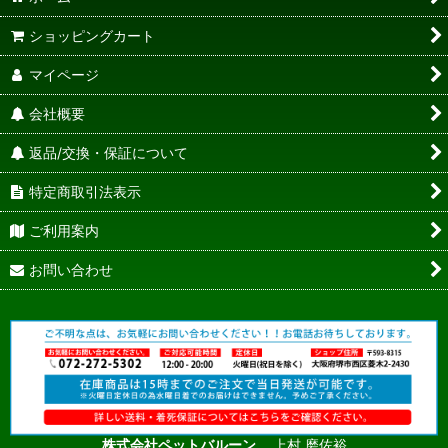
ショッピングカート
マイページ
会社概要
返品/交換・保証について
特定商取引法表示
ご利用案内
お問い合わせ
株式会社ペットバルーン
上村 磨佐裕