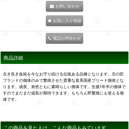
お問い合わせ
お気に入り登録
電話お問合わせ
商品詳細
古き良き血統を今なお守り続ける伝統ある品種となります。京の匠
ブランドの個体のみで繁殖させた貴重な直系国産ブリード個体とな
ります。成長、発色ともに素晴らしい個体です。生後1年半の個体で
すのでまだまだ成長が期待できます。もちろん即繁殖にも使える個
体です。
この商品を見た人は、こんな商品もみています。