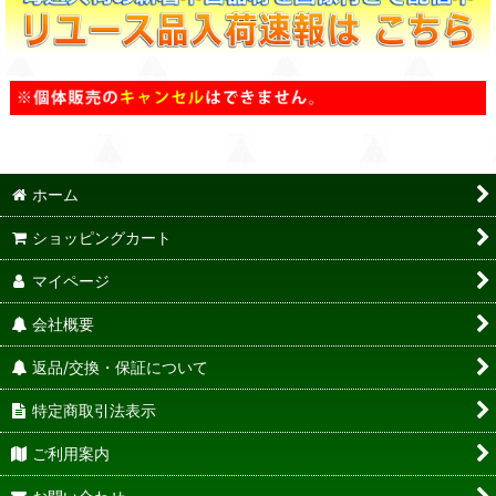
ホーム
ショッピングカート
マイページ
会社概要
返品/交換・保証について
特定商取引法表示
ご利用案内