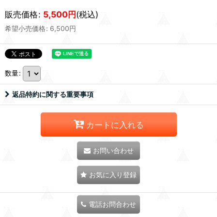
販売価格
:
5,500
円
(税込)
希望小売価格
:
6,500
円
数量
:
返品特約に関する重要事項
カートに入れる
お問い合わせ
お気に入り登録
電話お問合わせ