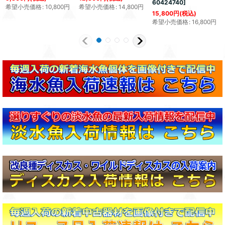
60424740
]
希望小売価格
:
10,800
円
希望小売価格
:
14,800
円
15,800
円
(税込)
希望小売価格
:
16,800
円