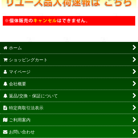
ホーム
ショッピングカート
マイページ
会社概要
返品/交換・保証について
特定商取引法表示
ご利用案内
お問い合わせ