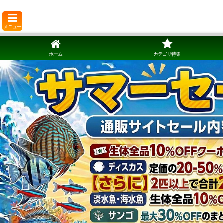
メニュー
ホーム
カテゴリ特集