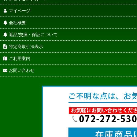
マイページ
会社概要
返品/交換・保証について
特定商取引法表示
ご利用案内
お問い合わせ