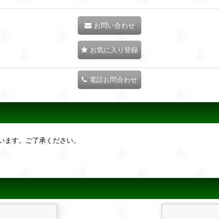
お問い合わせ
お気に入り登録
電話お問合わせ
います。ご了承ください。