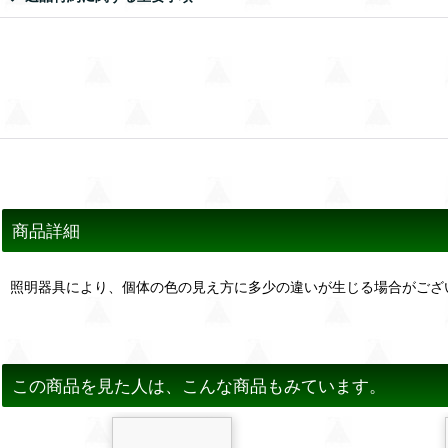
商品詳細
照明器具により、個体の色の見え方に多少の違いが生じる場合がござ
この商品を見た人は、こんな商品もみています。