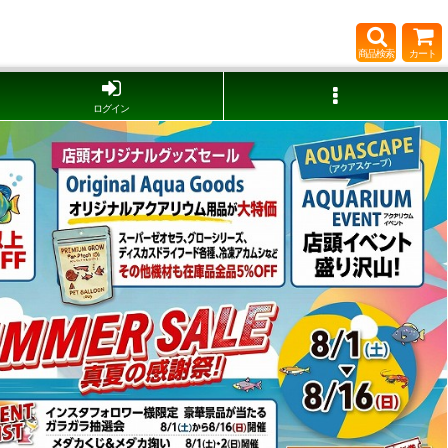
商品検索
カート
ログイン