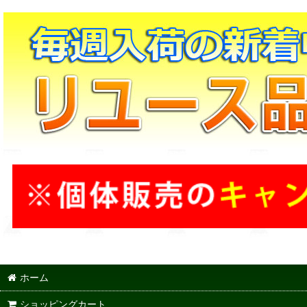
ホーム
ショッピングカート