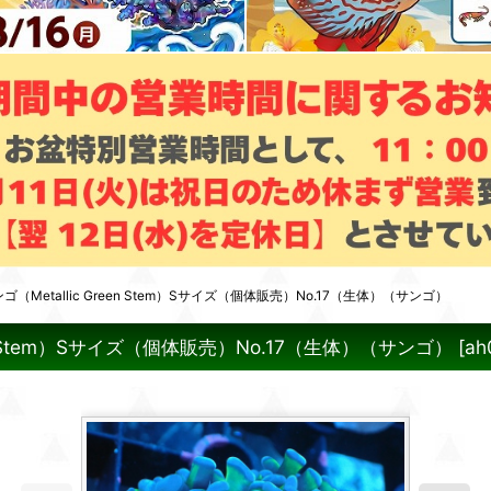
etallic Green Stem）Sサイズ（個体販売）No.17（生体）（サンゴ）
n Stem）Sサイズ（個体販売）No.17（生体）（サンゴ）
[
ah