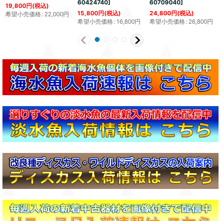
60424740
]
60709040
]
19,800
円
(税込)
15,800
円
(税込)
24,800
円
(税込)
希望小売価格
:
22,000
円
希望小売価格
:
16,800
円
希望小売価格
:
26,800
円