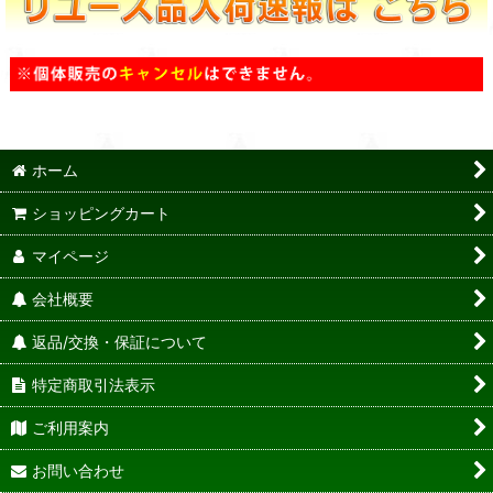
ホーム
ショッピングカート
マイページ
会社概要
返品/交換・保証について
特定商取引法表示
ご利用案内
お問い合わせ