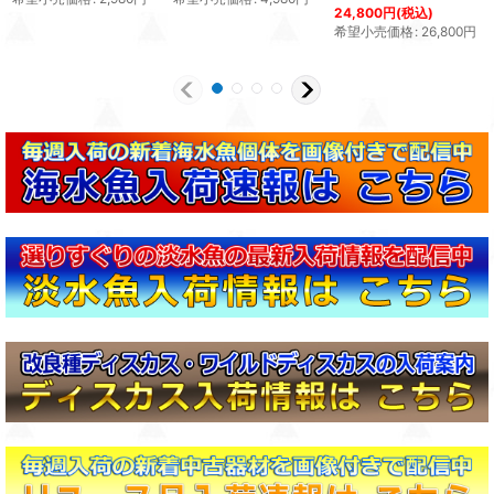
24,800
円
(税込)
希望小売価格
:
26,800
円