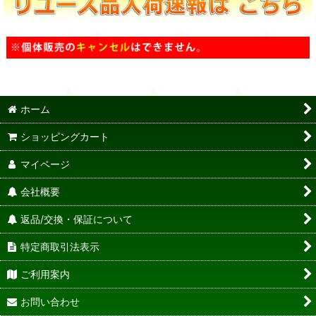
ホーム
ショッピングカート
マイページ
会社概要
返品/交換・保証について
特定商取引法表示
ご利用案内
お問い合わせ