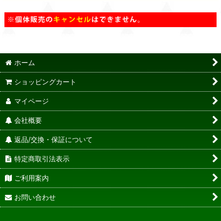
ホーム
ショッピングカート
マイページ
会社概要
返品/交換・保証について
特定商取引法表示
ご利用案内
お問い合わせ