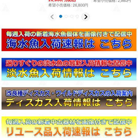
希望小売価格
:
2,980
円
希望小売価格
:
26,800
円