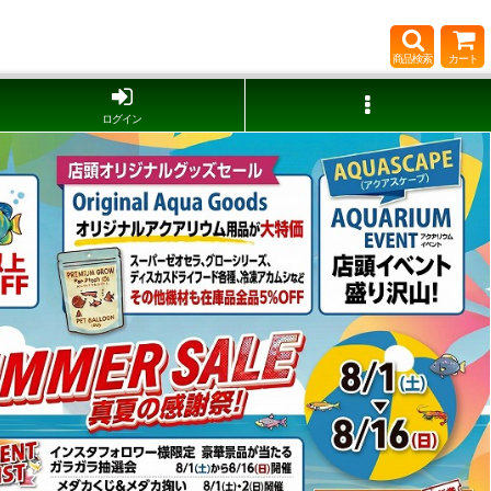
商品検索
カート
ログイン