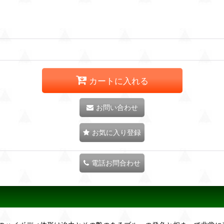
カートに入れる
お問い合わせ
お気に入り登録
電話お問合わせ