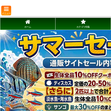
メニュー
ホーム
カテゴリ特集