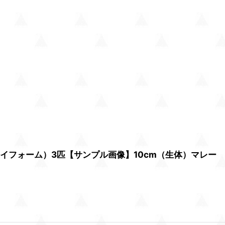
イフォーム）3匹【サンプル画像】10cm（生体）マレー