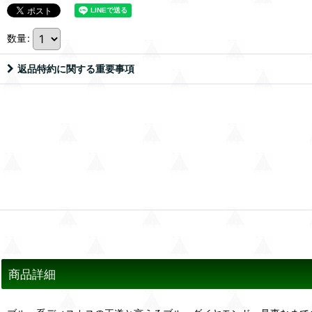
数量
:
返品特約に関する重要事項
商品詳細