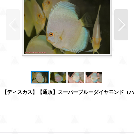
品】【ディスカス】【通販】スーパーブルーダイヤモンド（ハ