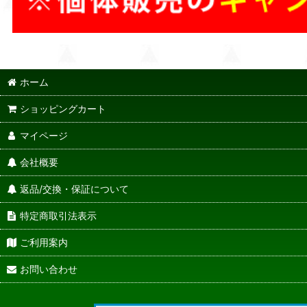
ホーム
ショッピングカート
マイページ
会社概要
返品/交換・保証について
特定商取引法表示
ご利用案内
お問い合わせ