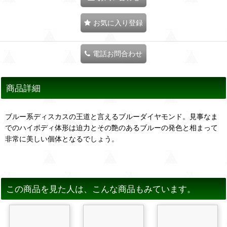
お気に入り登録
電話お問合わせ
商品詳細
ブルー系ディスカスの王道と言えるブルーダイヤモンド。見事なま
でのハイボディ体形は迫力とその艶のあるブルーの発色と相まって
非常に美しい個体となるでしょう。
この商品を見た人は、こんな商品もみています。