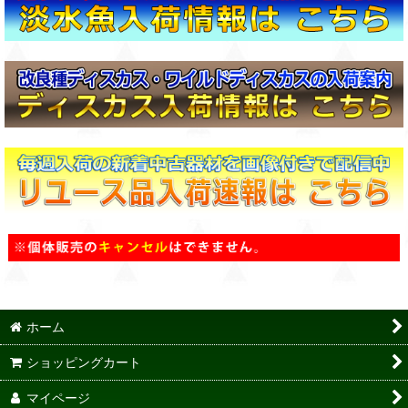
ホーム
ショッピングカート
マイページ