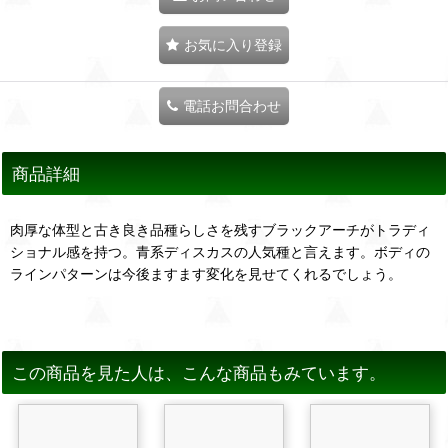
お気に入り登録
電話お問合わせ
商品詳細
肉厚な体型と古き良き品種らしさを残すブラックアーチがトラディ
ショナル感を持つ。青系ディスカスの人気種と言えます。ボディの
ラインパターンは今後ますます変化を見せてくれるでしょう。
この商品を見た人は、こんな商品もみています。