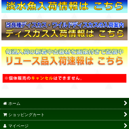
ホーム
ショッピングカート
マイページ