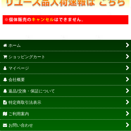
ホーム
ショッピングカート
マイページ
会社概要
返品/交換・保証について
特定商取引法表示
ご利用案内
お問い合わせ