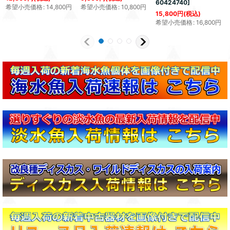
60424740
]
希望小売価格
:
14,800
円
希望小売価格
:
10,800
円
15,800
円
(税込)
希望小売価格
:
16,800
円