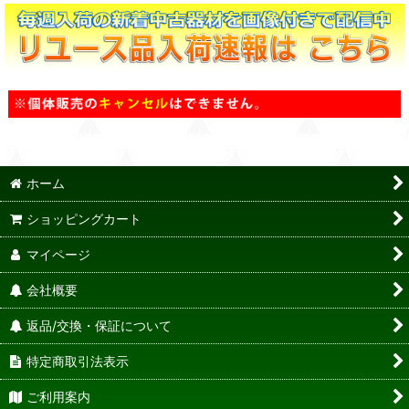
ホーム
ショッピングカート
マイページ
会社概要
返品/交換・保証について
特定商取引法表示
ご利用案内