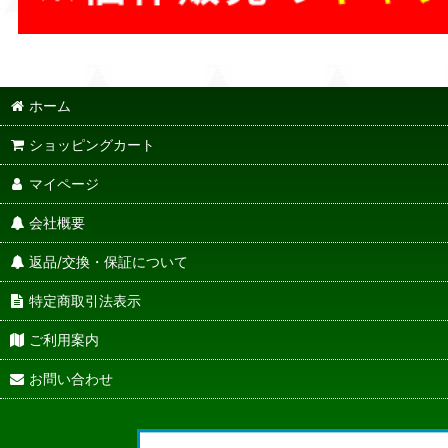
ホーム
ショッピングカート
マイページ
会社概要
返品/交換・保証について
特定商取引法表示
ご利用案内
お問い合わせ