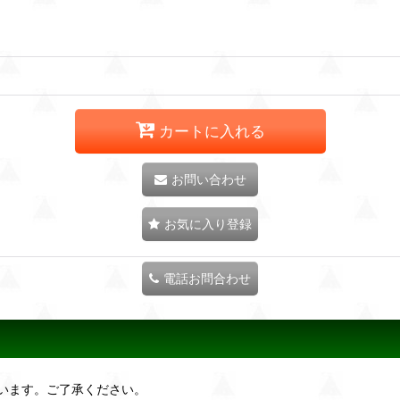
カートに入れる
お問い合わせ
お気に入り登録
電話お問合わせ
います。ご了承ください。