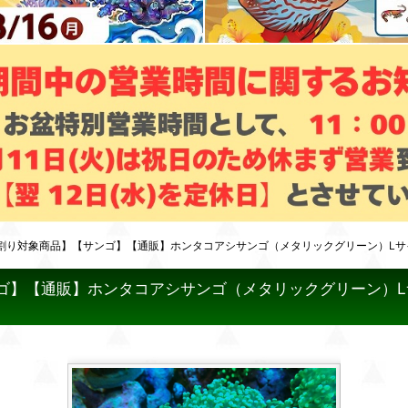
り対象商品】【サンゴ】【通販】ホンタコアシサンゴ（メタリックグリーン）Lサイズ（
】【通販】ホンタコアシサンゴ（メタリックグリーン）Lサイズ