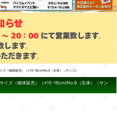
個体販売）（±15-18cm)No.6（生体）（サンゴ）
（個体販売）（±15-18cm)No.6（生体）（サン