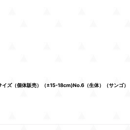
（個体販売）（±15-18cm)No.6（生体）（サンゴ）