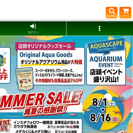
商品検索
カート
ログイン