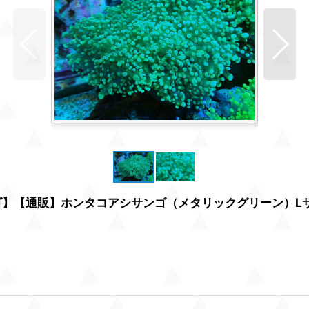
【通販】ホンタコアシサンゴ（メタリックグリーン）Lサイズ