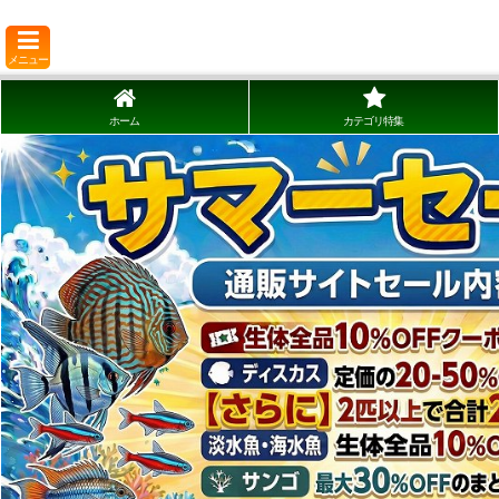
メニュー
ホーム
カテゴリ特集