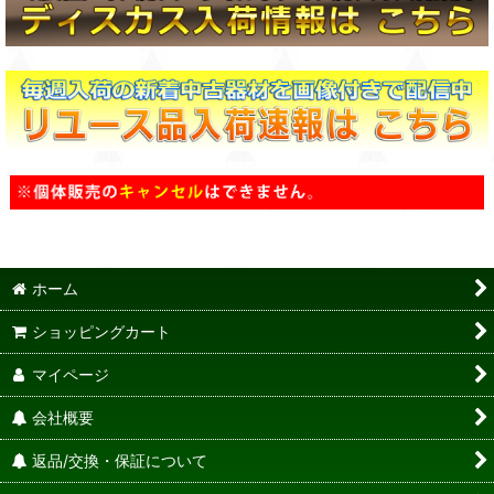
ホーム
ショッピングカート
マイページ
会社概要
返品/交換・保証について