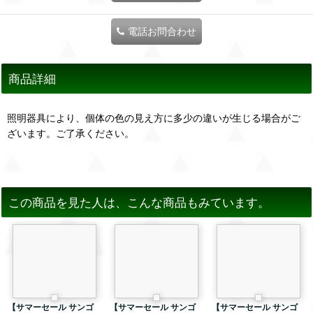
電話お問合わせ
商品詳細
照明器具により、個体の色の見え方に多少の違いが生じる場合がご
ざいます。ご了承ください。
この商品を見た人は、こんな商品もみています。
【サマーセール サンゴ
【サマーセール サンゴ
【サマーセール サンゴ