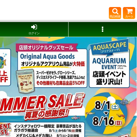
商品検索
カート
ログイン