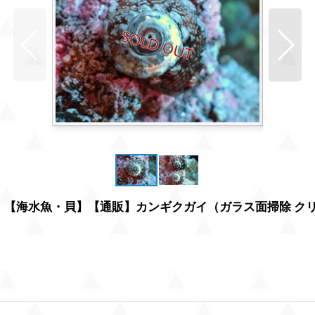
【海水魚・貝】【通販】カンギクガイ（ガラス面掃除 クリーナ