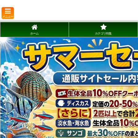
メニュー
ホーム
カテゴリ特集