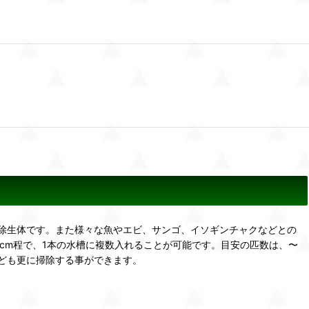
除生体です。また様々な魚やエビ、サンゴ、イソギンチャクなどとの
cm程で、1本の水槽に複数入れることが可能です。目安の匹数は、〜
なども更に掃除する事ができます。