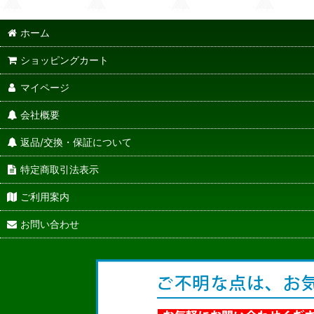
ホーム
ショッピングカート
マイページ
会社概要
返品/交換・保証について
特定商取引法表示
ご利用案内
お問い合わせ