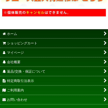
ホーム
ショッピングカート
マイページ
会社概要
返品/交換・保証について
特定商取引法表示
ご利用案内
お問い合わせ