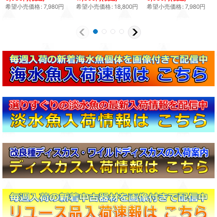
希望小売価格
:
7,980
円
希望小売価格
:
18,800
円
希望小売価格
:
7,980
円