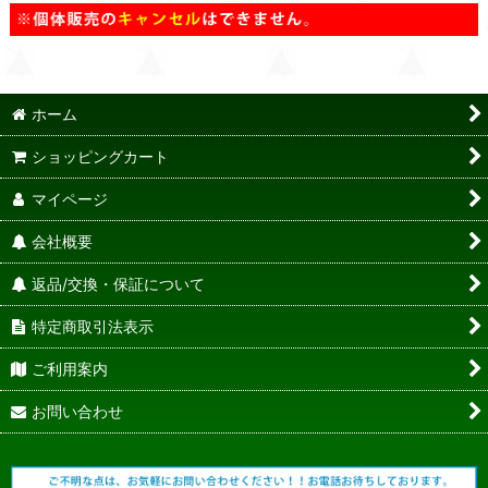
ホーム
ショッピングカート
マイページ
会社概要
返品/交換・保証について
特定商取引法表示
ご利用案内
お問い合わせ