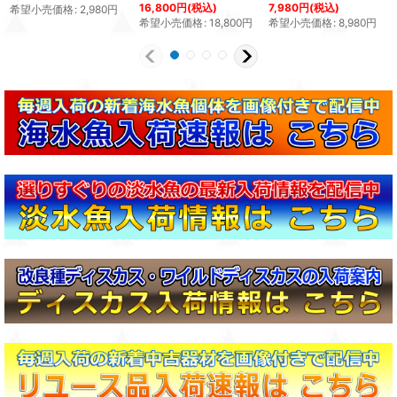
16,800
円
(税込)
7,980
円
(税込)
希望小売価格
:
2,980
円
希望小売価格
:
18,800
円
希望小売価格
:
8,980
円