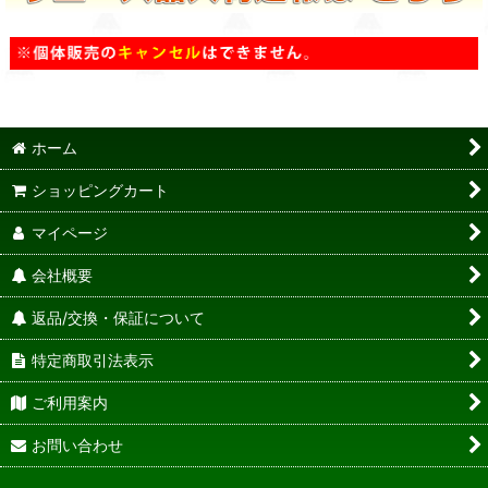
ホーム
ショッピングカート
マイページ
会社概要
返品/交換・保証について
特定商取引法表示
ご利用案内
お問い合わせ