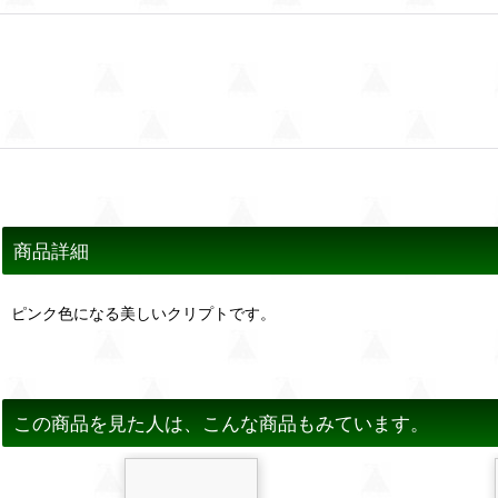
商品詳細
ピンク色になる美しいクリプトです。
この商品を見た人は、こんな商品もみています。