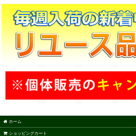
ホーム
ショッピングカート