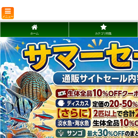
メニュー
ホーム
カテゴリ特集