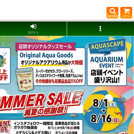
商品検索
カート
ログイン