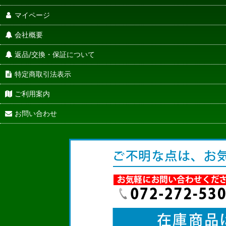
マイページ
会社概要
返品/交換・保証について
特定商取引法表示
ご利用案内
お問い合わせ