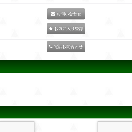
お問い合わせ
お気に入り登録
電話お問合わせ