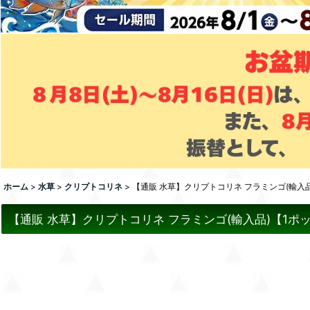
ホーム
>
水草
>
クリプトコリネ
>
【通販 水草】クリプトコリネ フラミンゴ(輸入
【通販 水草】クリプトコリネ フラミンゴ(輸入品)【1ポ