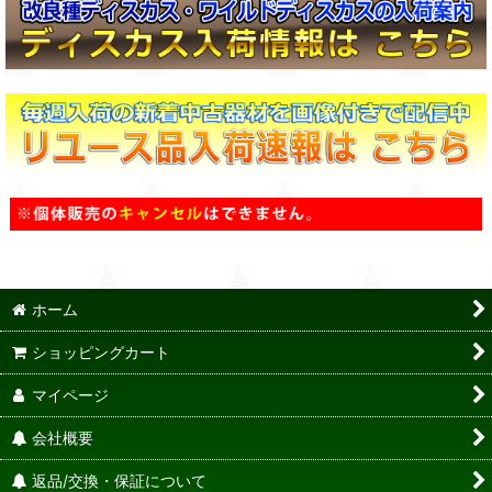
ホーム
ショッピングカート
マイページ
会社概要
返品/交換・保証について