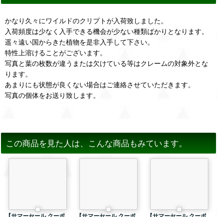
かなり久々にワイルドのクリプトが入荷致しました。
入荷頻度は少なく入手できる機会が少ない種類ばかりとなります。
遥々遠い国からきた植物を是非入手して下さい。
特性上溶けることがございます。
写真と葉の枚数が違うまたは欠けている等はクレームの対象外とな
ります。
あまりにも状態が良くない場合はご連絡させていただきます。
写真の個体をお送り致します。
この商品を見た人は、こんな商品もみています。
【サマーセール クーポ
【サマーセール クーポ
【サマーセール クーポ