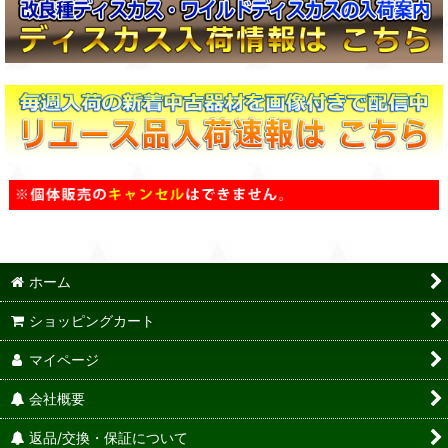
ホーム
ショッピングカート
マイページ
会社概要
返品/交換・保証について