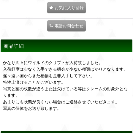
お気に入り登録
電話お問合わせ
商品詳細
かなり久々にワイルドのクリプトが入荷致しました。
入荷頻度は少なく入手できる機会が少ない種類ばかりとなります。
遥々遠い国からきた植物を是非入手して下さい。
特性上溶けることがございます。
写真と葉の枚数が違うまたは欠けている等はクレームの対象外とな
ります。
あまりにも状態が良くない場合はご連絡させていただきます。
写真の個体をお送り致します。