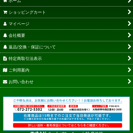
ホーム
ショッピングカート
マイページ
会社概要
返品/交換・保証について
特定商取引法表示
ご利用案内
お問い合わせ