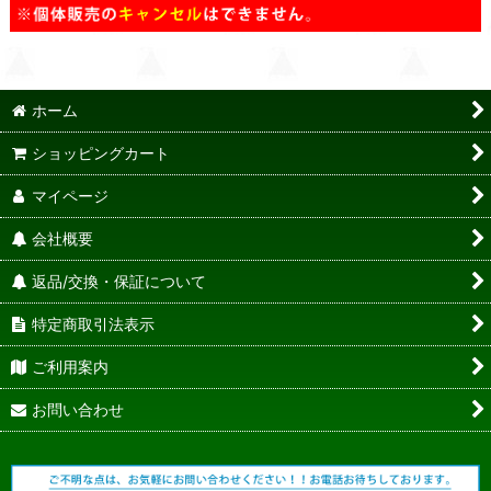
ホーム
ショッピングカート
マイページ
会社概要
返品/交換・保証について
特定商取引法表示
ご利用案内
お問い合わせ