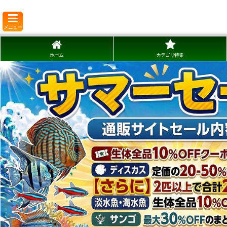
メニュー
ホーム
カテゴリ特集