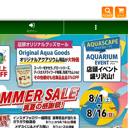
商品検索
カート
ログイン