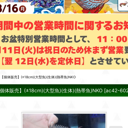
販売】(±18cm)(大型魚)(生体)(熱帯魚)NKO
売】(±18cm)(大型魚)(生体)(熱帯魚)NKO
[
ac42-60