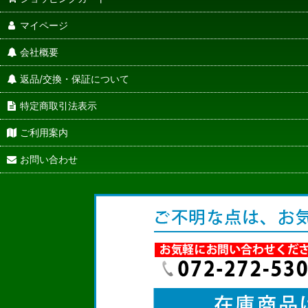
マイページ
会社概要
返品/交換・保証について
特定商取引法表示
ご利用案内
お問い合わせ