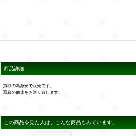
商品詳細
買取の為激安で販売です。
写真の個体をお送り致します。
この商品を見た人は、こんな商品もみています。