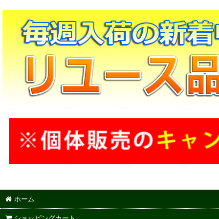
ホーム
ショッピングカート