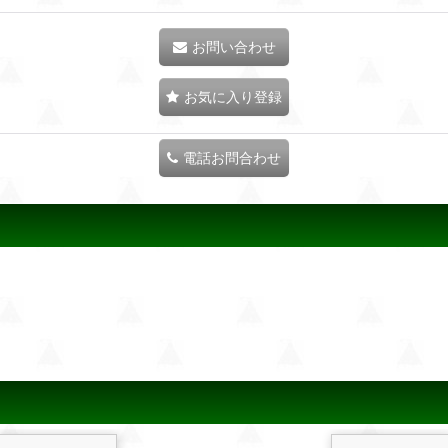
お問い合わせ
お気に入り登録
電話お問合わせ