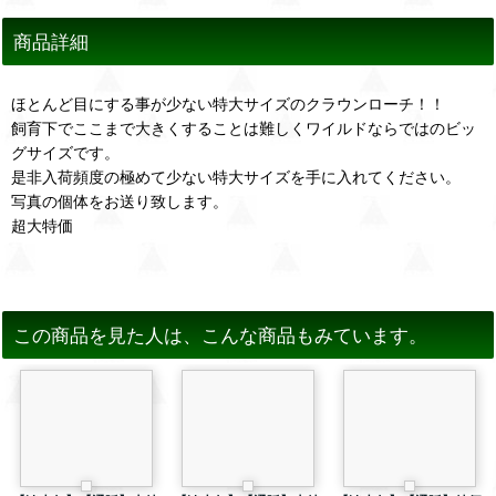
商品詳細
ほとんど目にする事が少ない特大サイズのクラウンローチ！！
飼育下でここまで大きくすることは難しくワイルドならではのビッ
グサイズです。
是非入荷頻度の極めて少ない特大サイズを手に入れてください。
写真の個体をお送り致します。
超大特価
この商品を見た人は、こんな商品もみています。