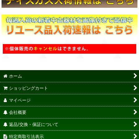
ホーム
ショッピングカート
マイページ
会社概要
返品/交換・保証について
特定商取引法表示