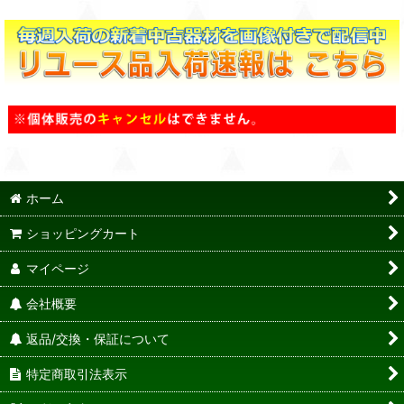
ホーム
ショッピングカート
マイページ
会社概要
返品/交換・保証について
特定商取引法表示