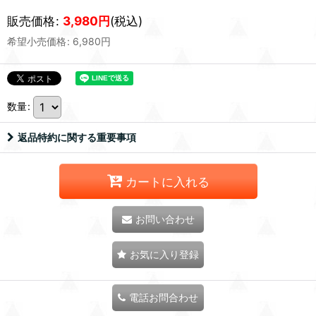
販売価格
:
3,980
円
(税込)
希望小売価格
:
6,980
円
数量
:
返品特約に関する重要事項
カートに入れる
お問い合わせ
お気に入り登録
電話お問合わせ