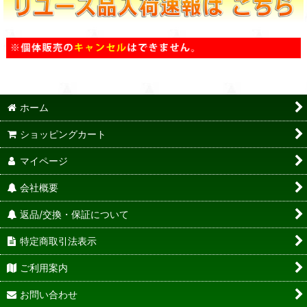
ホーム
ショッピングカート
マイページ
会社概要
返品/交換・保証について
特定商取引法表示
ご利用案内
お問い合わせ