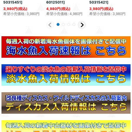
50315451
]
60125011
]
50315421
]
3,980
円
(税込)
4,980
円
(税込)
3,980
円
(税込)
希望小売価格
:
3,980
円
希望小売価格
:
4,980
円
希望小売価格
:
3,980
円