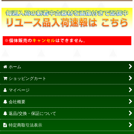
ホーム
ショッピングカート
マイページ
会社概要
返品/交換・保証について
特定商取引法表示