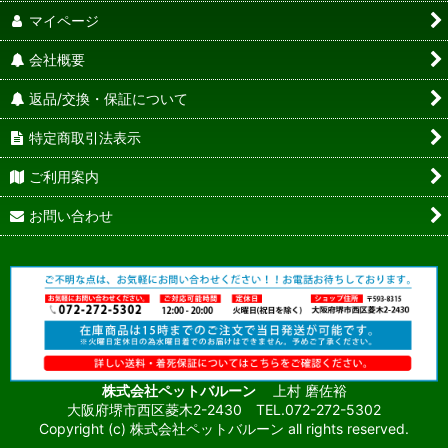
マイページ
会社概要
返品/交換・保証について
特定商取引法表示
ご利用案内
お問い合わせ
株式会社ペットバルーン
上村 磨佐裕
大阪府堺市西区菱木2-2430 TEL.072-272-5302
Copyright (c) 株式会社ペットバルーン all rights reserved.