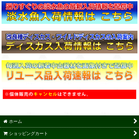
ホーム
ショッピングカート