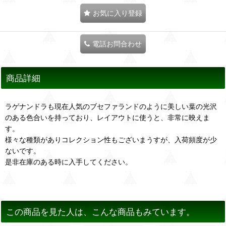
お気に入り登録
電話お問合わせ
商品詳細
ラゲナンドラも現在人気のブセファランドのように美しい葉の光沢
のある色合いを持っており、レイアウトに使うと、非常に映えま
す。
様々な種類がありコレクション性もございまうすが、入荷頻度が少
ないです。
是非在庫のある時に入手してください。
この商品を見た人は、こんな商品もみています。