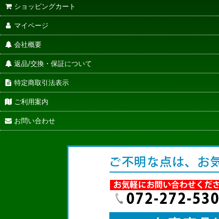
ショッピングカート
マイページ
会社概要
返品/交換・保証について
特定商取引法表示
ご利用案内
お問い合わせ