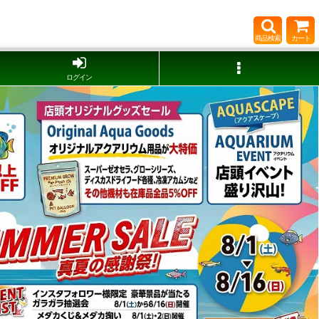
商品検索
カート
ログイン