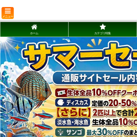
メニュー
ホーム
カテゴリ特集