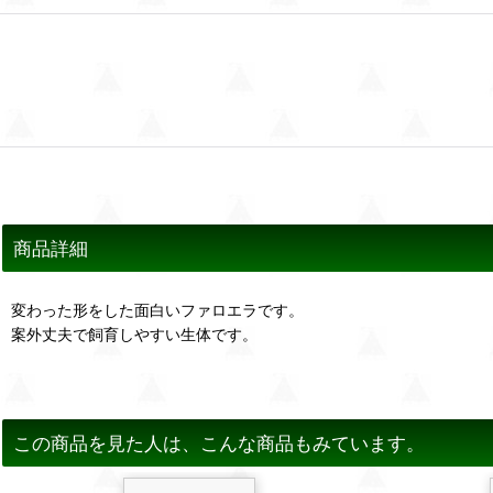
商品詳細
変わった形をした面白いファロエラです。
案外丈夫で飼育しやすい生体です。
この商品を見た人は、こんな商品もみています。