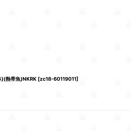
(熱帯魚)NKRK
[
zc18-60119011
]