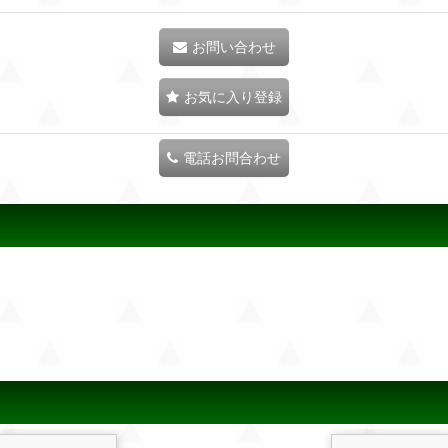
お問い合わせ
お気に入り登録
電話お問合わせ