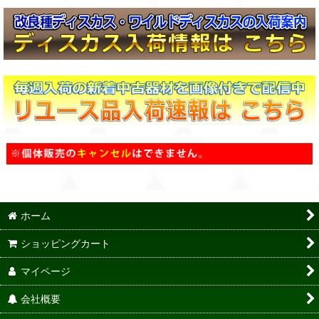
ホーム
ショッピングカート
マイページ
会社概要