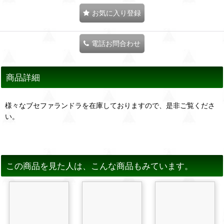
お気に入り登録
電話お問合わせ
商品詳細
様々なブセファランドラを在庫しておりますので、是非ご覧くださ
い。
この商品を見た人は、こんな商品もみています。