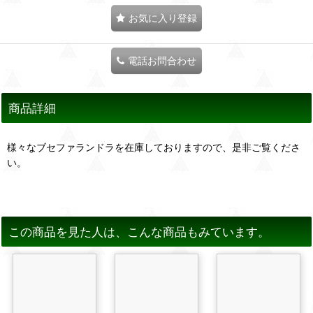
お気に入り登録
電話お問合わせ
商品詳細
様々なブセファランドラを在庫しておりますので、是非ご覧くださ
い。
この商品を見た人は、こんな商品もみています。