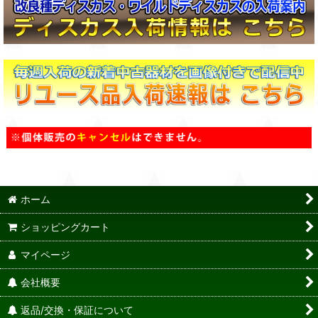
ホーム
ショッピングカート
マイページ
会社概要
返品/交換・保証について