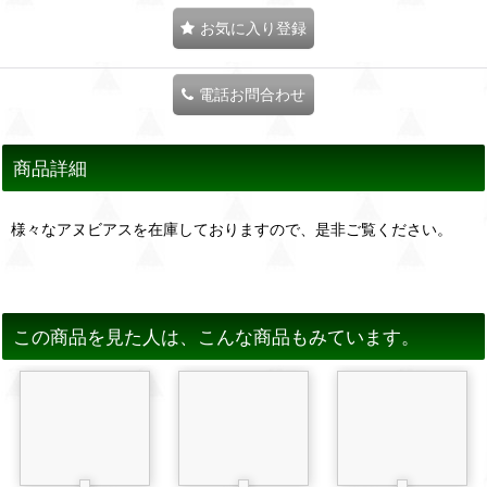
お気に入り登録
電話お問合わせ
商品詳細
様々なアヌビアスを在庫しておりますので、是非ご覧ください。
この商品を見た人は、こんな商品もみています。