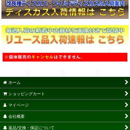
ホーム
ショッピングカート
マイページ
会社概要
返品/交換・保証について