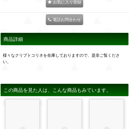
お気に入り登録
電話お問合わせ
商品詳細
様々なクリプトコリネを在庫しておりますので、是非ご覧くださ
い。
この商品を見た人は、こんな商品もみています。