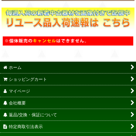
ホーム
ショッピングカート
マイページ
会社概要
返品/交換・保証について
特定商取引法表示