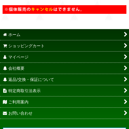
ホーム
ショッピングカート
マイページ
会社概要
返品/交換・保証について
特定商取引法表示
ご利用案内
お問い合わせ