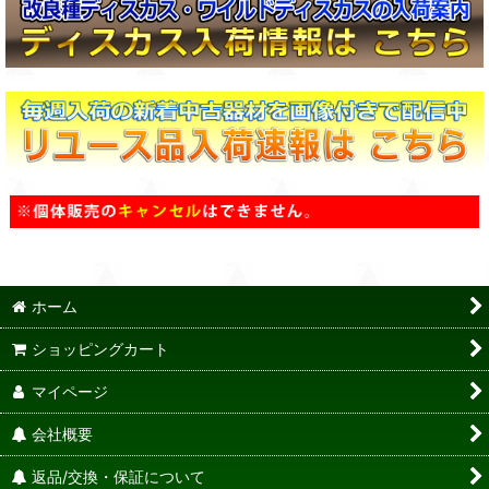
ホーム
ショッピングカート
マイページ
会社概要
返品/交換・保証について