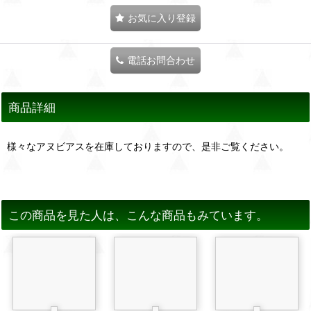
お気に入り登録
電話お問合わせ
商品詳細
様々なアヌビアスを在庫しておりますので、是非ご覧ください。
この商品を見た人は、こんな商品もみています。