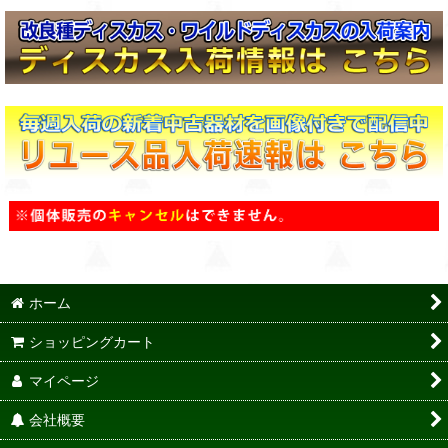
ホーム
ショッピングカート
マイページ
会社概要