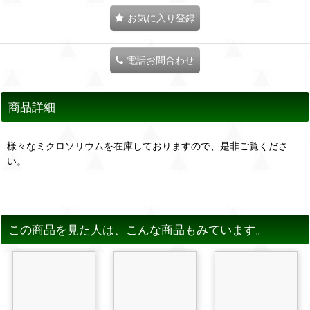
お気に入り登録
電話お問合わせ
商品詳細
様々なミクロソリウムを在庫しておりますので、是非ご覧くださ
い。
この商品を見た人は、こんな商品もみています。