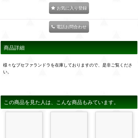
お気に入り登録
電話お問合わせ
商品詳細
様々なブセファランドラを在庫しておりますので、是非ご覧くださ
い。
この商品を見た人は、こんな商品もみています。