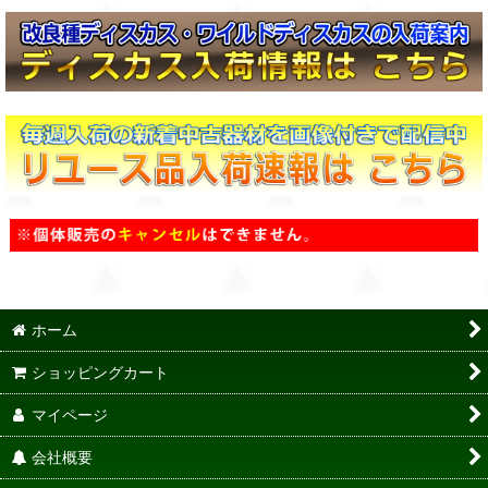
ホーム
ショッピングカート
マイページ
会社概要