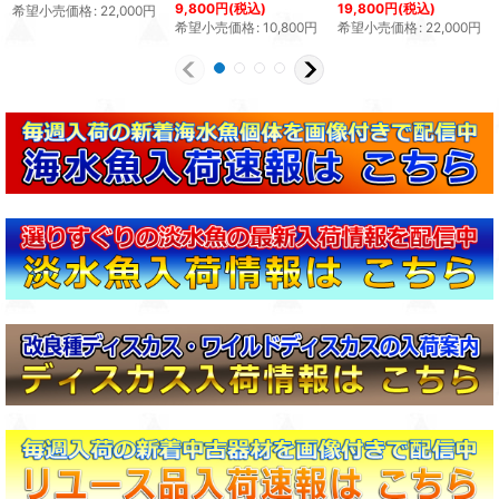
9,800
円
(税込)
19,800
円
(税込)
希望小売価格
:
22,000
円
希望小売価格
:
10,800
円
希望小売価格
:
22,000
円