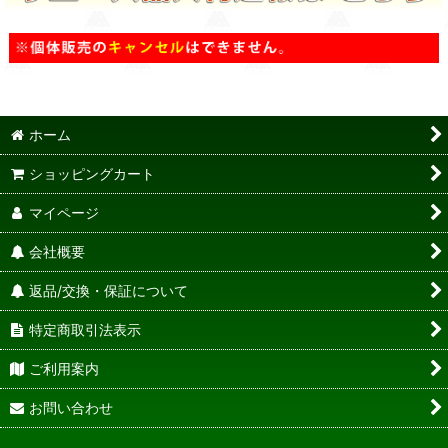
ホーム
ショッピングカート
マイページ
会社概要
返品/交換・保証について
特定商取引法表示
ご利用案内
お問い合わせ