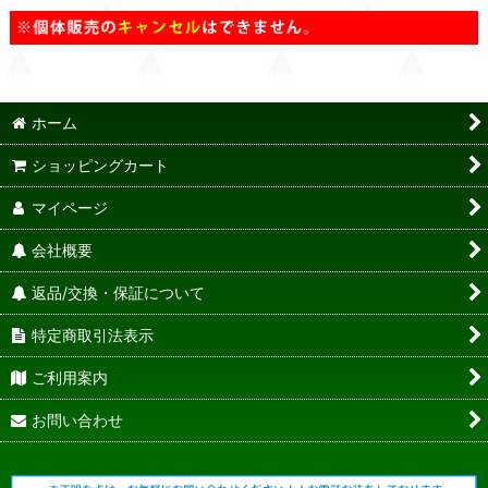
ホーム
ショッピングカート
マイページ
会社概要
返品/交換・保証について
特定商取引法表示
ご利用案内
お問い合わせ