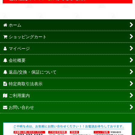
ホーム
ショッピングカート
マイページ
会社概要
返品/交換・保証について
特定商取引法表示
ご利用案内
お問い合わせ