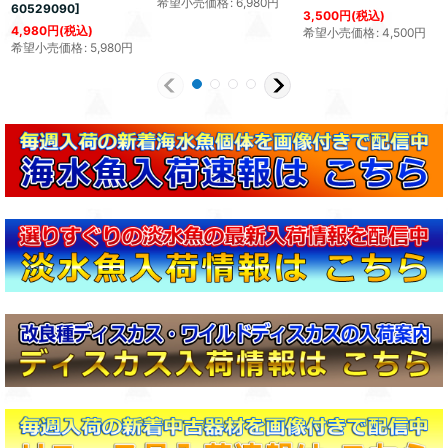
希望小売価格
:
6,980
円
60529090
]
3,500
円
(税込)
4,980
円
(税込)
希望小売価格
:
4,500
円
希望小売価格
:
5,980
円