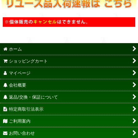
ホーム
ショッピングカート
マイページ
会社概要
返品/交換・保証について
特定商取引法表示
ご利用案内
お問い合わせ