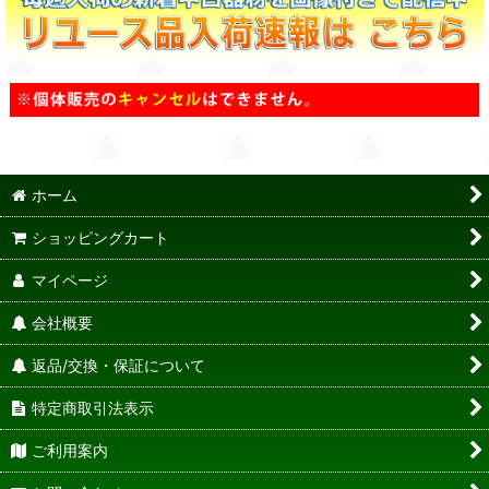
ホーム
ショッピングカート
マイページ
会社概要
返品/交換・保証について
特定商取引法表示
ご利用案内