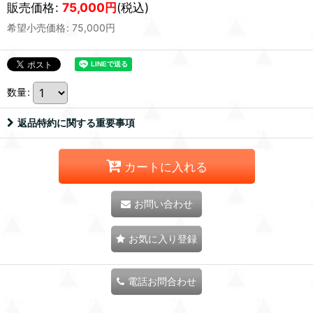
販売価格
:
75,000
円
(税込)
希望小売価格
:
75,000
円
数量
:
返品特約に関する重要事項
カートに入れる
お問い合わせ
お気に入り登録
電話お問合わせ