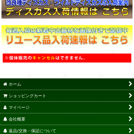
ホーム
ショッピングカート
マイページ
会社概要
返品/交換・保証について